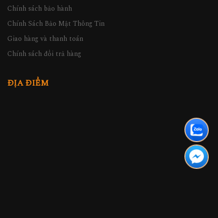
Chính sách bảo hành
Chính Sách Bảo Mật Thông Tin
Giao hàng và thanh toán
Chính sách đổi trả hàng
ĐỊA ĐIỂM