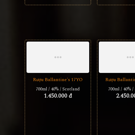
Rượu Ballantine's 17YO
Rượu Ballanti
700ml / 40% / Scotland
700ml / 40% /
1.450.000 đ
2.450.0