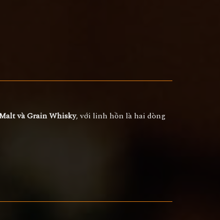
 Malt và Grain Whisky
, với linh hồn là hai dòng