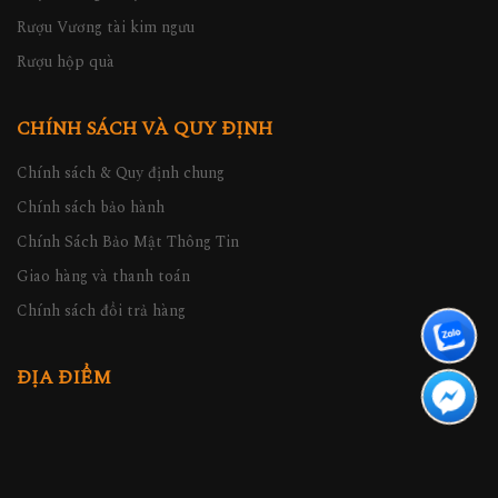
Rượu Vương tài kim ngưu
Rượu hộp quà
CHÍNH SÁCH VÀ QUY ĐỊNH
Chính sách & Quy định chung
Chính sách bảo hành
Chính Sách Bảo Mật Thông Tin
Giao hàng và thanh toán
Chính sách đổi trả hàng
ĐỊA ĐIỂM