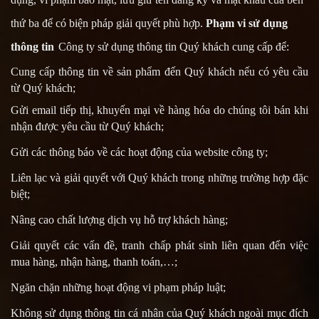
thứ ba để có biện pháp giải quyết phù hợp.
Phạm vi sử dụng
thông tin
Công ty sử dụng thông tin Quý khách cung cấp để:
Cung cấp thông tin về sản phẩm đến Quý khách nếu có yêu cầu
từ Quý khách;
Gửi email tiếp thị, khuyến mại về hàng hóa do chúng tôi bán khi
nhận được yêu cầu từ Quý khách;
Gửi các thông báo về các hoạt động của website
công ty
;
Liên lạc và giải quyết với Quý khách trong những trường hợp đặc
biệt;
Nâng cao chất lượng dịch vụ hỗ trợ khách hàng;
Giải quyết các vấn đề, tranh chấp phát sinh liên quan đến việc
mua hàng, nhận hàng, thanh toán,…;
Ngăn chặn những hoạt động vi phạm pháp luật;
Không sử dụng thông tin cá nhân của Quý khách ngoài mục đích