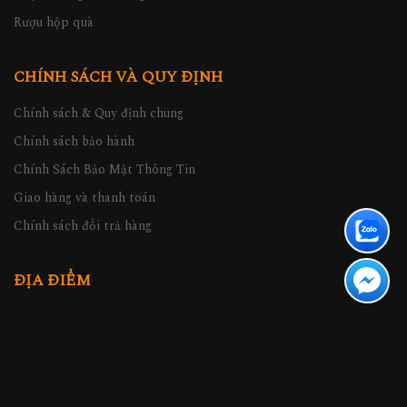
Rượu hộp quà
CHÍNH SÁCH VÀ QUY ĐỊNH
Chính sách & Quy định chung
Chính sách bảo hành
Chính Sách Bảo Mật Thông Tin
Giao hàng và thanh toán
Chính sách đổi trả hàng
ĐỊA ĐIỂM