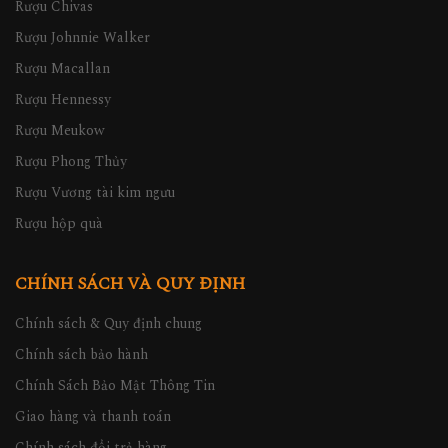
Rượu Chivas
Rượu Johnnie Walker
Rượu Macallan
Rượu Hennessy
Rượu Meukow
Rượu Phong Thủy
Rượu Vương tài kim ngưu
Rượu hộp quà
CHÍNH SÁCH VÀ QUY ĐỊNH
Chính sách & Quy định chung
Chính sách bảo hành
Chính Sách Bảo Mật Thông Tin
Giao hàng và thanh toán
Chính sách đổi trả hàng