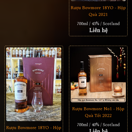
Rượu Bowmore 18YO - Hộp
Quà 2021
700ml / 43% / Scotland
Liên hệ
Rượu Bowmore No1 - Hộp
Quà Tết 2022
700ml / 40% / Scotland
Rượu Bowmore 18YO - Hộp
Liên hệ