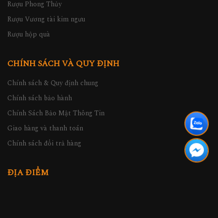
Rượu Phong Thủy
Rượu Vương tài kim ngưu
Rượu hộp quà
CHÍNH SÁCH VÀ QUY ĐỊNH
Chính sách & Quy định chung
Chính sách bảo hành
Chính Sách Bảo Mật Thông Tin
Giao hàng và thanh toán
Chính sách đổi trả hàng
ĐỊA ĐIỂM