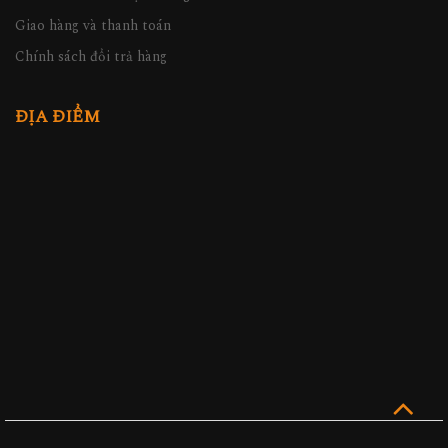
Giao hàng và thanh toán
Chính sách đổi trả hàng
ĐỊA ĐIỂM