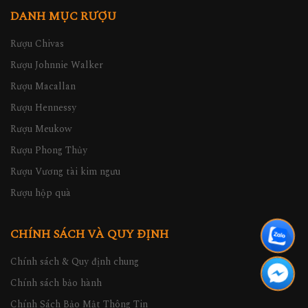
DANH MỤC RƯỢU
Rượu Chivas
Rượu Johnnie Walker
Rượu Macallan
Rượu Hennessy
Rượu Meukow
Rượu Phong Thủy
Rượu Vương tài kim ngưu
Rượu hộp quà
CHÍNH SÁCH VÀ QUY ĐỊNH
Chính sách & Quy định chung
Chính sách bảo hành
Chính Sách Bảo Mật Thông Tin