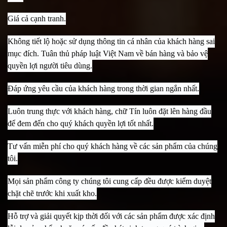
Giá cả cạnh tranh.
Không tiết lộ hoặc sử dụng thông tin cá nhân của khách hàng sai
mục đích. Tuân thủ pháp luật Việt Nam về bán hàng và bảo vệ
quyền lợi người tiêu dùng.
Đáp ứng yêu cầu của khách hàng trong thời gian ngắn nhất.
Luôn trung thực với khách hàng, chữ Tín luôn đặt lên hàng đầu
để đem đến cho quý khách quyền lợi tốt nhất.
Tư vấn miễn phí cho quý khách hàng về các sản phẩm của chúng
tôi.
Mọi sản phẩm công ty chúng tôi cung cấp đều được kiểm duyệt
chặt chẽ trước khi xuất kho.
Hỗ trợ và giải quyết kịp thời đối với các sản phẩm được xác định