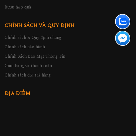
Rượu hộp quà
CHÍNH SÁCH VÀ QUY ĐỊNH
Chính sách & Quy định chung
Chính sách bảo hành
Chính Sách Bảo Mật Thông Tin
Giao hàng và thanh toán
Chính sách đổi trả hàng
ĐỊA ĐIỂM