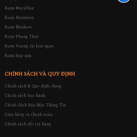
Rượu Macallan
Rượu Hennessy
Rượu Meukow
Rượu Phong Thủy
Rượu Vương tài kim ngưu
Rượu hộp quà
CHÍNH SÁCH VÀ QUY ĐỊNH
Chính sách & Quy định chung
Chính sách bảo hành
Chính Sách Bảo Mật Thông Tin
Giao hàng và thanh toán
Chính sách đổi trả hàng