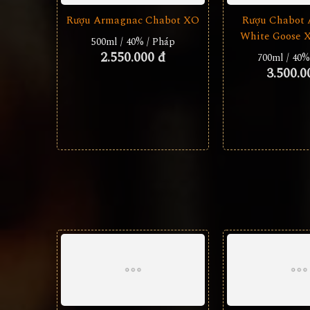
Rượu Armagnac Chabot XO
Rượu Chabot
White Goose 
500ml / 40% / Pháp
2.550.000 đ
700ml / 40%
3.500.0