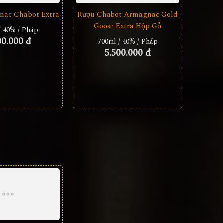
nac Chabot Extra
Rượu Chabot Armagnac Gold
Goose Extra Hộp Gỗ
/ 40% / Pháp
00.000 đ
700ml / 40% / Pháp
5.500.000 đ