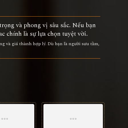
trọng và phong vị sâu sắc. Nếu bạn
c chính là sự lựa chọn tuyệt vời.
ng và giá thành hợp lý. Dù bạn là người sưu tầm,