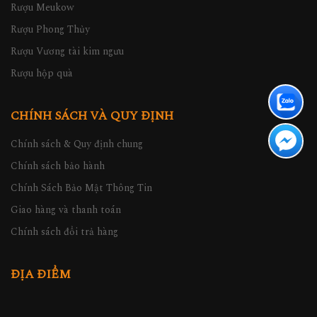
Rượu Meukow
Rượu Phong Thủy
Rượu Vương tài kim ngưu
Rượu hộp quà
CHÍNH SÁCH VÀ QUY ĐỊNH
Chính sách & Quy định chung
Chính sách bảo hành
Chính Sách Bảo Mật Thông Tin
Giao hàng và thanh toán
Chính sách đổi trả hàng
ĐỊA ĐIỂM