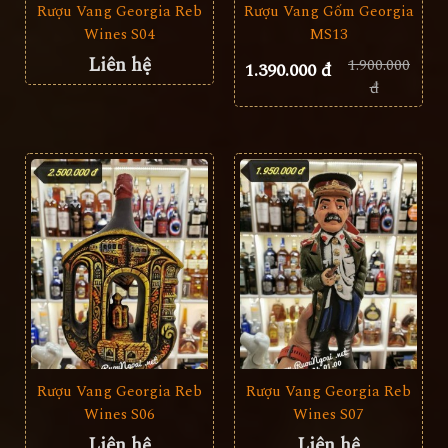
Rượu Vang Georgia Reb
Rượu Vang Gốm Georgia
Wines S04
MS13
Liên hệ
1.900.000
1.390.000 đ
đ
Rượu Vang Georgia Reb
Rượu Vang Georgia Reb
Wines S06
Wines S07
Liên hệ
Liên hệ