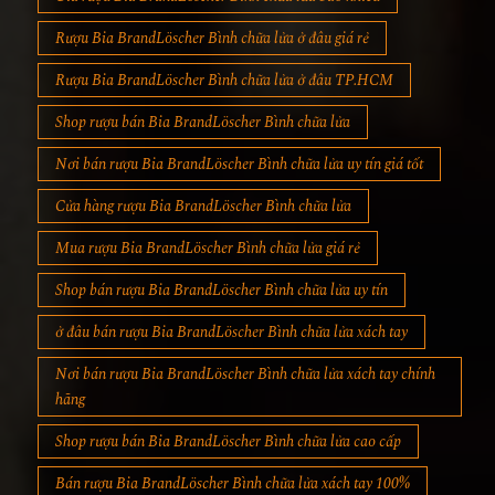
Rượu Bia BrandLöscher Bình chữa lửa ở đâu giá rẻ
Rượu Bia BrandLöscher Bình chữa lửa ở đâu TP.HCM
Shop rượu bán Bia BrandLöscher Bình chữa lửa
Nơi bán rượu Bia BrandLöscher Bình chữa lửa uy tín giá tốt
Cửa hàng rượu Bia BrandLöscher Bình chữa lửa
Mua rượu Bia BrandLöscher Bình chữa lửa giá rẻ
Shop bán rượu Bia BrandLöscher Bình chữa lửa uy tín
ở đâu bán rượu Bia BrandLöscher Bình chữa lửa xách tay
Nơi bán rượu Bia BrandLöscher Bình chữa lửa xách tay chính
hãng
Shop rượu bán Bia BrandLöscher Bình chữa lửa cao cấp
Bán rượu Bia BrandLöscher Bình chữa lửa xách tay 100%