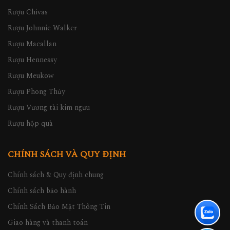
Rượu Chivas
Rượu Johnnie Walker
Rượu Macallan
Rượu Hennessy
Rượu Meukow
Rượu Phong Thủy
Rượu Vương tài kim ngưu
Rượu hộp quà
CHÍNH SÁCH VÀ QUY ĐỊNH
Chính sách & Quy định chung
Chính sách bảo hành
Chính Sách Bảo Mật Thông Tin
Giao hàng và thanh toán