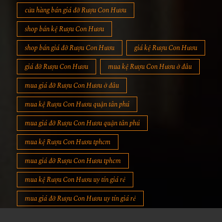
cửa hàng bán giá đỡ Rượu Con Hươu
shop bán kệ Rượu Con Hươu
shop bán giá đỡ Rượu Con Hươu
giá kệ Rượu Con Hươu
giá đỡ Rượu Con Hươu
mua kệ Rượu Con Hươu ở đâu
mua giá đỡ Rượu Con Hươu ở đâu
mua kệ Rượu Con Hươu quận tân phú
mua giá đỡ Rượu Con Hươu quận tân phú
mua kệ Rượu Con Hươu tphcm
mua giá đỡ Rượu Con Hươu tphcm
mua kệ Rượu Con Hươu uy tín giá rẻ
mua giá đỡ Rượu Con Hươu uy tín giá rẻ