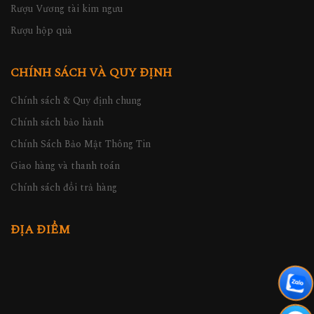
Rượu Vương tài kim ngưu
Rượu hộp quà
CHÍNH SÁCH VÀ QUY ĐỊNH
Chính sách & Quy định chung
Chính sách bảo hành
Chính Sách Bảo Mật Thông Tin
Giao hàng và thanh toán
Chính sách đổi trả hàng
ĐỊA ĐIỂM