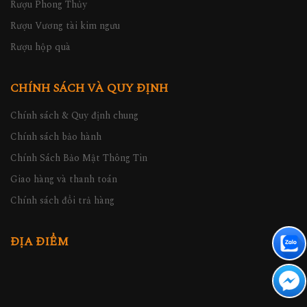
Rượu Phong Thủy
Rượu Vương tài kim ngưu
Rượu hộp quà
CHÍNH SÁCH VÀ QUY ĐỊNH
Chính sách & Quy định chung
Chính sách bảo hành
Chính Sách Bảo Mật Thông Tin
Giao hàng và thanh toán
Chính sách đổi trả hàng
ĐỊA ĐIỂM