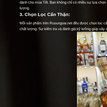
dành cho mùa Tết. Bạn không chỉ có nhiều sự lựa chọn
lượng.
3. Chọn Lọc Cẩn Thận:
Mỗi sản phẩm trên Ruoungoai.net đều được chọn lọc cẩn
chất lượng. Sự kiểm tra và đánh giá kỹ lưỡng giúp xây