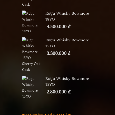
Rượu Whisky Bowmore
18YO
4.500.000 đ
Rượu Whisky Bowmore
15YO...
3.300.000 đ
Rượu Whisky Bowmore
15YO
2.800.000 đ