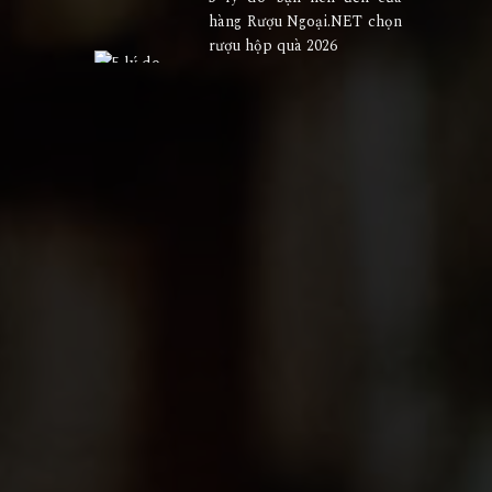
hàng Rượu Ngoại.NET chọn
rượu hộp quà 2026