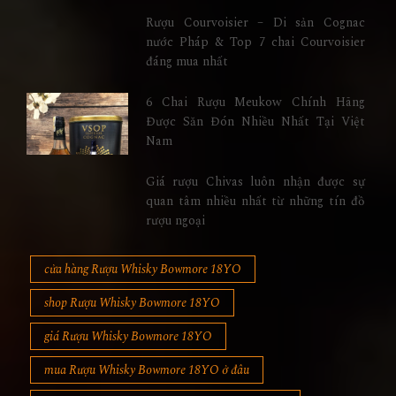
Rượu Courvoisier – Di sản Cognac
nước Pháp & Top 7 chai Courvoisier
đáng mua nhất
6 Chai Rượu Meukow Chính Hãng
Được Săn Đón Nhiều Nhất Tại Việt
Nam
Giá rượu Chivas luôn nhận được sự
quan tâm nhiều nhất từ những tín đồ
rượu ngoại
cửa hàng Rượu Whisky Bowmore 18YO
shop Rượu Whisky Bowmore 18YO
giá Rượu Whisky Bowmore 18YO
mua Rượu Whisky Bowmore 18YO ở đâu