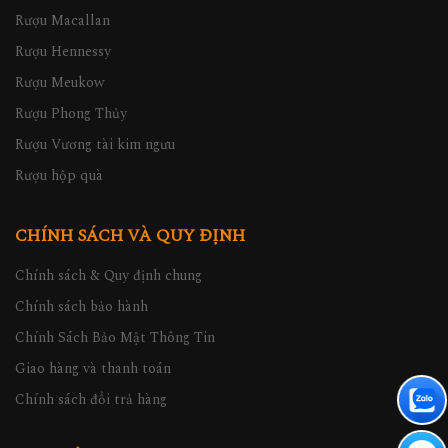
Rượu Macallan
Rượu Hennessy
Rượu Meukow
Rượu Phong Thủy
Rượu Vương tài kim ngưu
Rượu hộp quà
CHÍNH SÁCH VÀ QUY ĐỊNH
Chính sách & Quy định chung
Chính sách bảo hành
Chính Sách Bảo Mật Thông Tin
Giao hàng và thanh toán
Chính sách đổi trả hàng