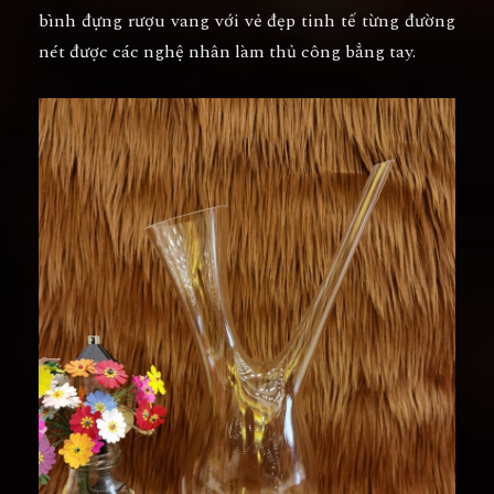
bình đựng rượu vang với vẻ đẹp tinh tế từng đường
nét được các nghệ nhân làm thủ công bẳng tay.