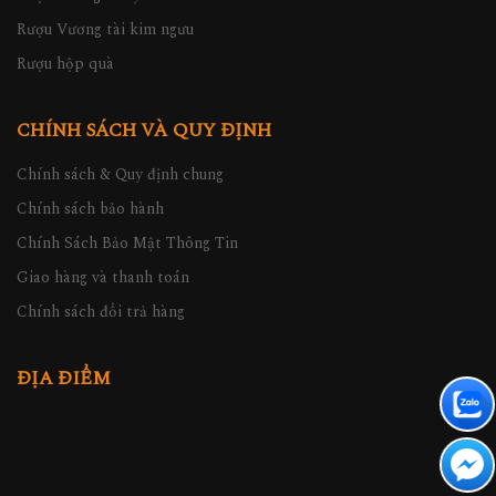
Rượu Vương tài kim ngưu
Rượu hộp quà
CHÍNH SÁCH VÀ QUY ĐỊNH
Chính sách & Quy định chung
Chính sách bảo hành
Chính Sách Bảo Mật Thông Tin
Giao hàng và thanh toán
Chính sách đổi trả hàng
ĐỊA ĐIỂM