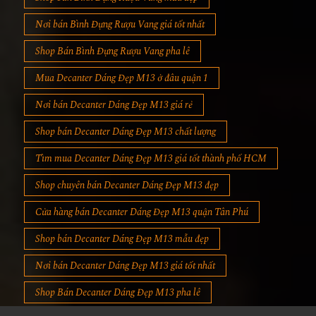
Nơi bán Bình Đựng Rượu Vang giá tốt nhất
Shop Bán Bình Đựng Rượu Vang pha lê
Mua Decanter Dáng Đẹp M13 ở đâu quận 1
Nơi bán Decanter Dáng Đẹp M13 giá rẻ
Shop bán Decanter Dáng Đẹp M13 chất lượng
Tìm mua Decanter Dáng Đẹp M13 giá tốt thành phố HCM
Shop chuyên bán Decanter Dáng Đẹp M13 đẹp
Cửa hàng bán Decanter Dáng Đẹp M13 quận Tân Phú
Shop bán Decanter Dáng Đẹp M13 mẫu đẹp
Nơi bán Decanter Dáng Đẹp M13 giá tốt nhất
Shop Bán Decanter Dáng Đẹp M13 pha lê