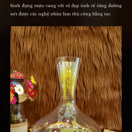
bình đựng rượu vang với vẻ đẹp tinh tế từng đường
nét được các nghệ nhân làm thủ công bẳng tay.