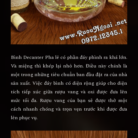
Bình Decanter Pha lê có phần đáy phình ra khá lớn.
Và miệng thì khép lại nhỏ hơn. Điều này chính là
một trong những tiêu chuẩn ban đầu đặt ra của nhà
sản xuất. Việc đáy bình có diện rộng giúp cho diện
tích tiếp xúc giữa rượu vang và oxi được đưa lên
mức tối đa. Rượu vang của bạn sẽ được thở một
cách nhanh chóng và trọn vẹn trước khi được đưa
lên phục vụ.