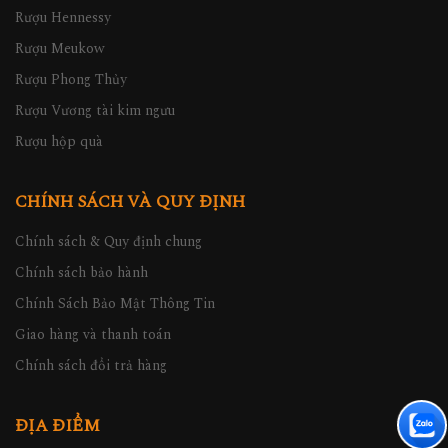
Rượu Hennessy
Rượu Meukow
Rượu Phong Thủy
Rượu Vương tài kim ngưu
Rượu hộp quà
CHÍNH SÁCH VÀ QUY ĐỊNH
Chính sách & Quy định chung
Chính sách bảo hành
Chính Sách Bảo Mật Thông Tin
Giao hàng và thanh toán
Chính sách đổi trả hàng
ĐỊA ĐIỂM