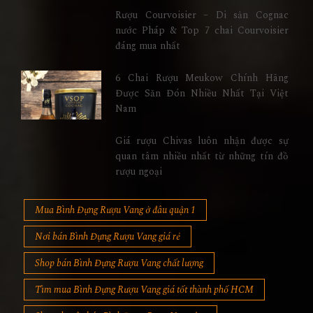
Rượu Courvoisier – Di sản Cognac
nước Pháp & Top 7 chai Courvoisier
đáng mua nhất
6 Chai Rượu Meukow Chính Hãng
Được Săn Đón Nhiều Nhất Tại Việt
Nam
Giá rượu Chivas luôn nhận được sự
quan tâm nhiều nhất từ những tín đồ
rượu ngoại
Mua Bình Đựng Rượu Vang ở đâu quận 1
Nơi bán Bình Đựng Rượu Vang giá rẻ
Shop bán Bình Đựng Rượu Vang chất lượng
Tìm mua Bình Đựng Rượu Vang giá tốt thành phố HCM