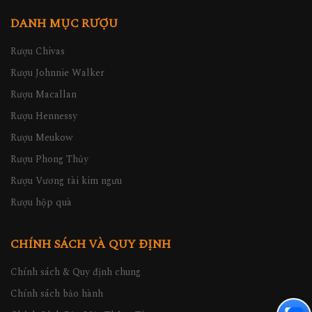
DANH MỤC RƯỢU
Rượu Chivas
Rượu Johnnie Walker
Rượu Macallan
Rượu Hennessy
Rượu Meukow
Rượu Phong Thủy
Rượu Vương tài kim ngưu
Rượu hộp quà
CHÍNH SÁCH VÀ QUY ĐỊNH
Chính sách & Quy định chung
Chính sách bảo hành