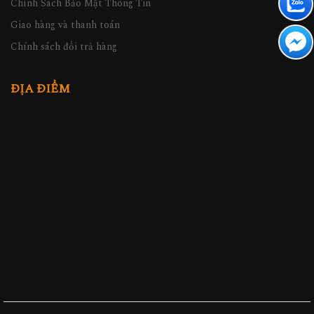
Chính Sách Bảo Mật Thông Tin
Giao hàng và thanh toán
Chính sách đổi trả hàng
ĐỊA ĐIỂM