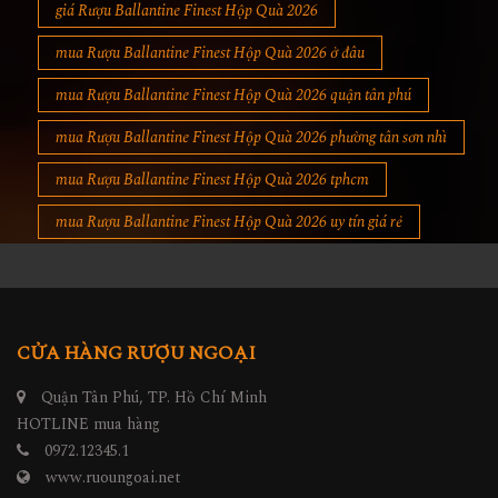
giá Rượu Ballantine Finest Hộp Quà 2026
mua Rượu Ballantine Finest Hộp Quà 2026 ở đâu
mua Rượu Ballantine Finest Hộp Quà 2026 quận tân phú
mua Rượu Ballantine Finest Hộp Quà 2026 phường tân sơn nhì
mua Rượu Ballantine Finest Hộp Quà 2026 tphcm
mua Rượu Ballantine Finest Hộp Quà 2026 uy tín giá rẻ
CỬA HÀNG RƯỢU NGOẠI
Quận Tân Phú, TP. Hồ Chí Minh
HOTLINE mua hàng
0972.12345.1
www.ruoungoai.net