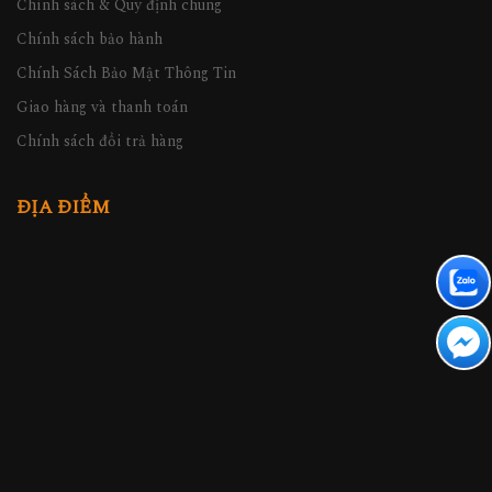
Chính sách & Quy định chung
Chính sách bảo hành
Chính Sách Bảo Mật Thông Tin
Giao hàng và thanh toán
Chính sách đổi trả hàng
ĐỊA ĐIỂM