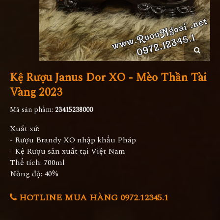
Kệ Rượu Janus Dor XO - Mèo Thần Tài
Vàng 2023
Mã sản phẩm:
23415238000
Xuất xứ:
- Rượu Brandy XO nhập khẩu Pháp
- Kệ Rượu sản xuất tại Việt Nam
Thể tích: 700ml
Nồng độ: 40%
HOTLINE MUA HÀNG 0972.12345.1