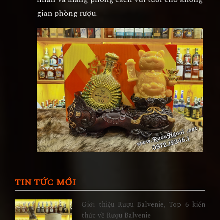
gian phòng rượu.
TIN TỨC MỚI
Giới thiệu Rượu Balvenie, Top 6 kiến
thức về Rượu Balvenie