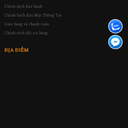
Chính sách bảo hành
Chính Sách Bảo Mật Thông Tin
Giao hàng và thanh toán
Chính sách đổi trả hàng
ĐỊA ĐIỂM