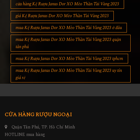
cửa hàng Kệ Rượu Janus Dor XO Mèo Thần Tài Vàng 2023
giá Kệ Rượu Janus Dor XO Mèo Thần Tài Vàng 2023
mua Kệ Rượu Janus Dor XO Mèo Thần Tài Vàng 2023 ở đâu
mua Kệ Rượu Janus Dor XO Mèo Thần Tài Vàng 2023 quận
tân phú
mua Kệ Rượu Janus Dor XO Mèo Thần Tài Vàng 2023 tphcm
mua Kệ Rượu Janus Dor XO Mèo Thần Tài Vàng 2023 uy tín
giá rẻ
CỬA HÀNG RƯỢU NGOẠI
Quận Tân Phú, TP. Hồ Chí Minh
HOTLINE mua hàng