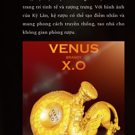
trang trí tinh tế và tượng trưng. Với hình ảnh
của Kỳ Lân, kệ rượu có thể tạo điểm nhấn và
mang phong cách truyền thống, tao nhã cho
không gian phòng rượu.