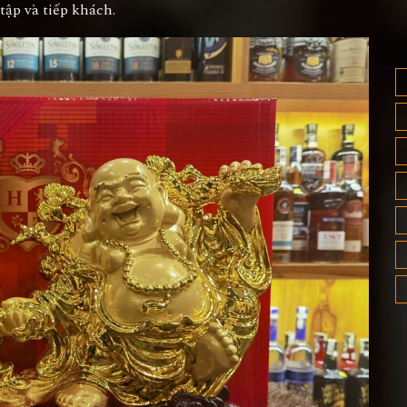
tập và tiếp khách.