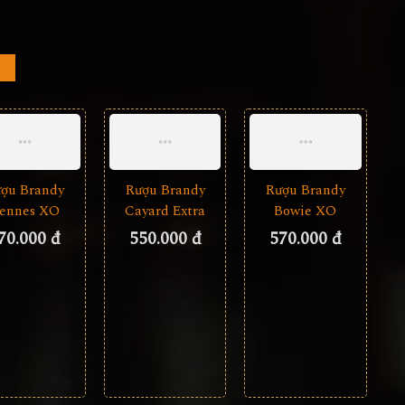
ợu Brandy
Rượu Brandy
Rượu Brandy
ennes XO
Cayard Extra
Bowie XO
70.000 đ
550.000 đ
570.000 đ