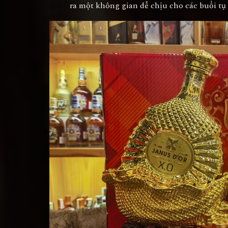
ra một không gian dễ chịu cho các buổi tụ 