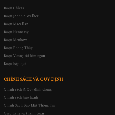
Rượu Chivas
Rượu Johnnie Walker
Rượu Macallan
Rượu Hennessy
Rượu Meukow
Rượu Phong Thủy
Rượu Vương tài kim ngưu
Rượu hộp quà
CHÍNH SÁCH VÀ QUY ĐỊNH
Chính sách & Quy định chung
Chính sách bảo hành
Chính Sách Bảo Mật Thông Tin
Giao hàng và thanh toán