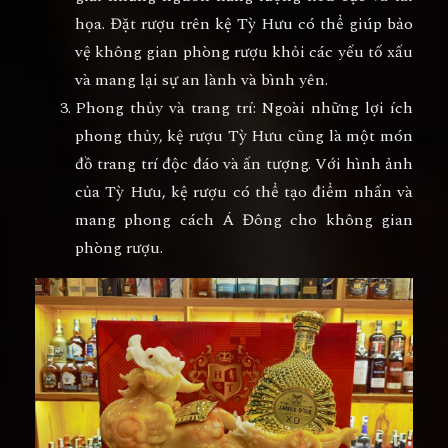
họa. Đặt rượu trên kệ Tỳ Hưu có thể giúp bảo
vệ không gian phòng rượu khỏi các yếu tố xấu
và mang lại sự an lành và bình yên.
Phong thủy và trang trí: Ngoài những lợi ích
phong thủy, kệ rượu Tỳ Hưu cũng là một món
đồ trang trí độc đáo và ấn tượng. Với hình ảnh
của Tỳ Hưu, kệ rượu có thể tạo điểm nhấn và
mang phong cách Á Đông cho không gian
phòng rượu.