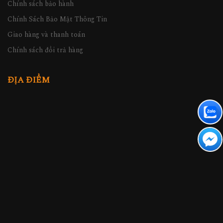
Chính sách bảo hành
Chính Sách Bảo Mật Thông Tin
Giao hàng và thanh toán
Chính sách đổi trả hàng
ĐỊA ĐIỂM