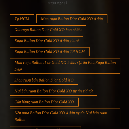
rượu ngoại
Tp.HCM
Mua rượu Ballon D'or Gold XO ở đâu
Giá rượu Ballon D'or Gold XO bao nhiêu
Rượu Ballon D'or Gold XO ở đâu giá rẻ
Rượu Ballon D'or Gold XO ở đâu TP.HCM
Mua rượu Ballon D'or Gold XO ở đâu Q.Tân Phú Rượu Ballon
D&#
Shop rượu bán Ballon D'or Gold XO
Nơi bán rượu Ballon D'or Gold XO uy tín giá tốt
Cửa hàng rượu Ballon D'or Gold XO
Nên mua Ballon D'or Gold XO ở đâu uy tín Nơi bán rượu
Ballon