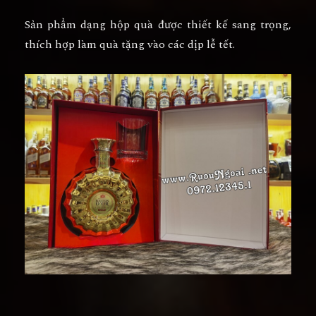
Sản phẩm dạng hộp quà được thiết kế sang trọng,
thích hợp làm quà tặng vào các dịp lễ tết.