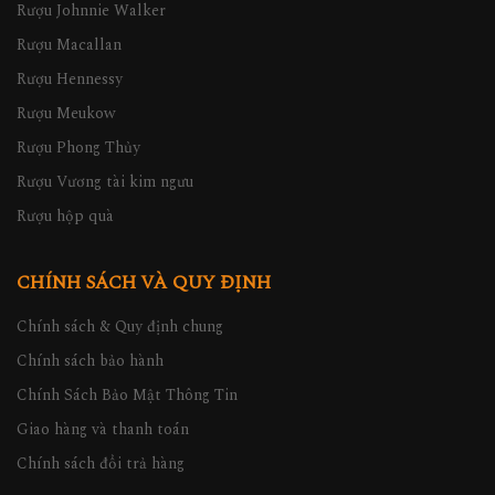
Rượu Johnnie Walker
Rượu Macallan
Rượu Hennessy
Rượu Meukow
Rượu Phong Thủy
Rượu Vương tài kim ngưu
Rượu hộp quà
CHÍNH SÁCH VÀ QUY ĐỊNH
Chính sách & Quy định chung
Chính sách bảo hành
Chính Sách Bảo Mật Thông Tin
Giao hàng và thanh toán
Chính sách đổi trả hàng