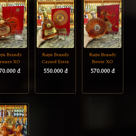
ợu Brandy
Rượu Brandy
Rượu Brandy
ennes XO
Cayard Extra
Bowie XO
70.000 đ
550.000 đ
570.000 đ