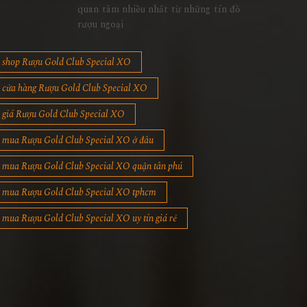
quan tâm nhiều nhất từ những tín đồ
rượu ngoại
shop Rượu Gold Club Special XO
cửa hàng Rượu Gold Club Special XO
giá Rượu Gold Club Special XO
mua Rượu Gold Club Special XO ở đâu
mua Rượu Gold Club Special XO quận tân phú
mua Rượu Gold Club Special XO tphcm
mua Rượu Gold Club Special XO uy tín giá rẻ