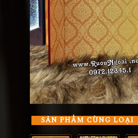
SẢN PHẨM CÙNG LOẠI