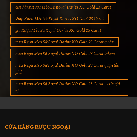
cửa hàng Rượu Mèo Sứ Royal Darius XO Gold 23 Carat
shop Rượu Mèo Sứ Royal Darius XO Gold 23 Carat
giá Rượu Mèo Sứ Royal Darius XO Gold 23 Carat
mua Rượu Mèo Sứ Royal Darius XO Gold 23 Carat ở đâu
mua Rượu Mèo Sứ Royal Darius XO Gold 23 Carat tphcm
mua Rượu Mèo Sứ Royal Darius XO Gold 23 Carat quận tân
phú
mua Rượu Mèo Sứ Royal Darius XO Gold 23 Carat uy tín giá
rẻ
CỬA HÀNG RƯỢU NGOẠI