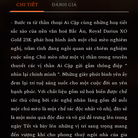
CHI TIẾT
ĐÁNH GIÁ
- Bước ra từ thần thoại Ai Cập cùng những hoạ tiết
sắc sảo của nền văn hoá Bắc Âu, Royal Darius XO
Gold 23K phát hoạ hình ảnh một chú mèo nghiêm
nghị, trầm tĩnh đang ngồi quan sát chiêm nghiệm
cuộc sống. Chú mèo như một vị thần trong truyền
thuyết các vị thần Ai Cập gửi gắm thông điệp “
nhìn lại chính mình “. Những giây phút bình yên ấy
đem lại trí tuệ sáng suốt cho một cuộc đời an yên
hạnh phúc. Với chất liệu gốm sứ hoả biến được chế
tác thủ công bởi các nghệ nhân làng gốm để mỗi
một chú mèo là một chế tác độc nhất vô nhị, đây sẽ
là một món quà độc đáo và vô giá để trưng lên trong
ngày Tết và bày lên những vị trí sang trọng mang
đến vượng khí cho phong thuỷ ngôi nhà của gia