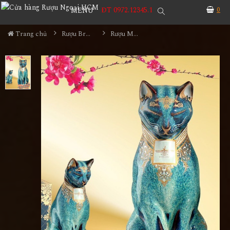
ĐT 0972.12345.1
0
MENU
Trang chủ
Rượu Brandy
Rượu Mèo Sứ Royal Darius XO Gold 23 Carat