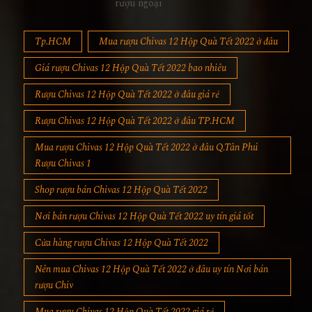
rượu ngoại
Tp.HCM
Mua rượu Chivas 12 Hộp Quà Tết 2022 ở đâu
Giá rượu Chivas 12 Hộp Quà Tết 2022 bao nhiêu
Rượu Chivas 12 Hộp Quà Tết 2022 ở đâu giá rẻ
Rượu Chivas 12 Hộp Quà Tết 2022 ở đâu TP.HCM
Mua rượu Chivas 12 Hộp Quà Tết 2022 ở đâu Q.Tân Phú
Rượu Chivas 1
Shop rượu bán Chivas 12 Hộp Quà Tết 2022
Nơi bán rượu Chivas 12 Hộp Quà Tết 2022 uy tín giá tốt
Cửa hàng rượu Chivas 12 Hộp Quà Tết 2022
Nên mua Chivas 12 Hộp Quà Tết 2022 ở đâu uy tín Nơi bán
rượu Chiv
Mua rượu Chivas 12 Hộp Quà Tết 2022 giá rẻ