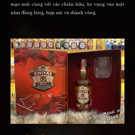
mạo mới cùng với các chiến hữu, hy vọng vào một
năm đồng lòng, hợp sức và thành công.