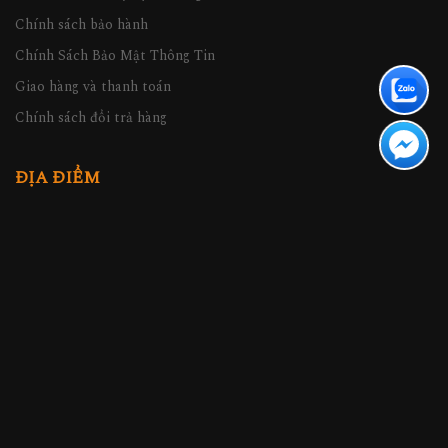
Chính sách bảo hành
Chính Sách Bảo Mật Thông Tin
Giao hàng và thanh toán
Chính sách đổi trả hàng
ĐỊA ĐIỂM