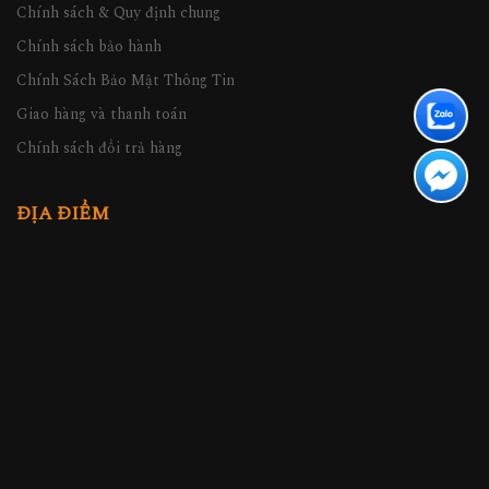
Chính sách & Quy định chung
Chính sách bảo hành
Chính Sách Bảo Mật Thông Tin
Giao hàng và thanh toán
Chính sách đổi trả hàng
ĐỊA ĐIỂM