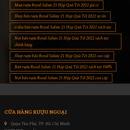
Mua rượu Royal Salute 21 Hộp Quà Tết 2022 giá rẻ
Shop bán rượu Royal Salute 21 Hộp Quà Tết 2022 uy tín
ở đâu bán rượu Royal Salute 21 Hộp Quà Tết 2022 xách tay
Nơi bán rượu Royal Salute 21 Hộp Quà Tết 2022 xách tay
chính hãng
Shop rượu bán Royal Salute 21 Hộp Quà Tết 2022 cao cấp
Bán rượu Royal Salute 21 Hộp Quà Tết 2022 xách tay 100%
Nơi bán rượu Royal Salute 21 Hộp Quà Tết 2022 cao cấp
CỬA HÀNG RƯỢU NGOẠI
Quận Tân Phú, TP. Hồ Chí Minh