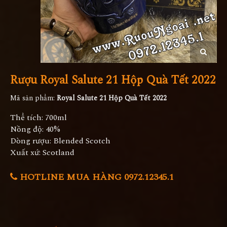
Rượu Royal Salute 21 Hộp Quà Tết 2022
Mã sản phẩm:
Royal Salute 21 Hộp Quà Tết 2022
Thể tích: 700ml
Nồng độ: 40%
Dòng rượu: Blended Scotch
Xuất xứ: Scotland
HOTLINE MUA HÀNG 0972.12345.1