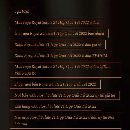
Tp.HCM
Mua rượu Royal Salute 21 Hộp Quà Tết 2022 ở đâu
Giá rượu Royal Salute 21 Hộp Quà Tết 2022 bao nhiêu
Rượu Royal Salute 21 Hộp Quà Tết 2022 ở đâu giá rẻ
Rượu Royal Salute 21 Hộp Quà Tết 2022 ở đâu TP.HCM
Mua rượu Royal Salute 21 Hộp Quà Tết 2022 ở đâu Q.Tân
Phú Rượu Ro
Shop rượu bán Royal Salute 21 Hộp Quà Tết 2022
Nơi bán rượu Royal Salute 21 Hộp Quà Tết 2022 uy tín giá tốt
Cửa hàng rượu Royal Salute 21 Hộp Quà Tết 2022
Nên mua Royal Salute 21 Hộp Quà Tết 2022 ở đâu uy tín Nơi
bán rượ