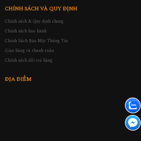
CHÍNH SÁCH VÀ QUY ĐỊNH
Chính sách & Quy định chung
Chính sách bảo hành
Chính Sách Bảo Mật Thông Tin
Giao hàng và thanh toán
Chính sách đổi trả hàng
ĐỊA ĐIỂM