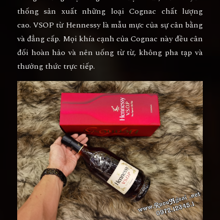
thống sản xuất những loại Cognac chất lượng
cao. VSOP từ Hennessy là mẫu mực của sự cân bằng
và đẳng cấp. Mọi khía cạnh của Cognac này đều cân
đối hoàn hảo và nên uống từ từ, không pha tạp và
thưởng thức trực tiếp.