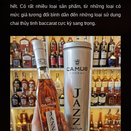
hết. Có rất nhiều loại sản phẩm, từ những loại có
mức giá tương đối bình dân đến những loại sử dụng
chai thủy tinh baccarat cực kỳ sang trọng.