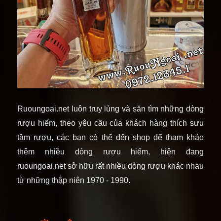
Ruoungoai.net luôn truy lùng và săn tìm những dòng
rượu hiếm, theo yêu cầu của khách hàng thích sưu
tầm rượu, các bạn có thể đến shop để tham khảo
thêm nhiều dòng rượu hiếm, hiện đang
ruoungoai.net sở hữu rất nhiều dòng rượu khác nhau
từ những thập niên 1970 - 1990.