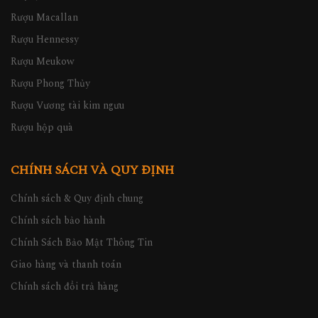
Rượu Macallan
Rượu Hennessy
Rượu Meukow
Rượu Phong Thủy
Rượu Vương tài kim ngưu
Rượu hộp quà
CHÍNH SÁCH VÀ QUY ĐỊNH
Chính sách & Quy định chung
Chính sách bảo hành
Chính Sách Bảo Mật Thông Tin
Giao hàng và thanh toán
Chính sách đổi trả hàng