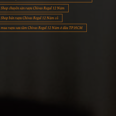
Shop chuyên săn rượu Chivas Regal 12 Năm
Shop bán rượu Chivas Regal 12 Năm cổ
mua rượu sưu tầm Chivas Regal 12 Năm ở đâu TP.HCM