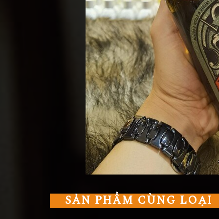
SẢN PHẨM CÙNG LOẠI