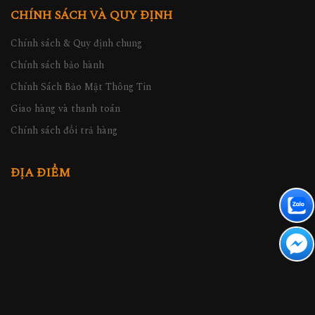
CHÍNH SÁCH VÀ QUY ĐỊNH
Chính sách & Quy định chung
Chính sách bảo hành
Chính Sách Bảo Mật Thông Tin
Giao hàng và thanh toán
Chính sách đổi trả hàng
ĐỊA ĐIỂM