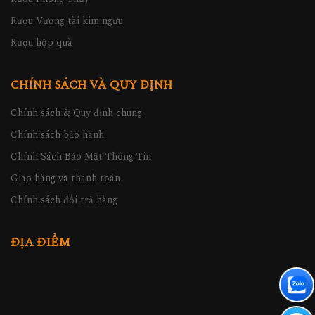
Rượu Vương tài kim ngưu
Rượu hộp quà
CHÍNH SÁCH VÀ QUY ĐỊNH
Chính sách & Quy định chung
Chính sách bảo hành
Chính Sách Bảo Mật Thông Tin
Giao hàng và thanh toán
Chính sách đổi trả hàng
ĐỊA ĐIỂM