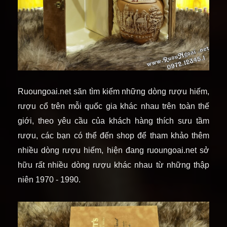
Ruoungoai.net săn tìm kiếm những dòng rượu hiếm,
rượu cổ trên mỗi quốc gia khác nhau trên toàn thế
giới, theo yêu cầu của khách hàng thích sưu tầm
rượu, các bạn có thể đến shop để tham khảo thêm
nhiều dòng rượu hiếm, hiện đang ruoungoai.net sở
hữu rất nhiều dòng rượu khác nhau từ những thập
niên 1970 - 1990.