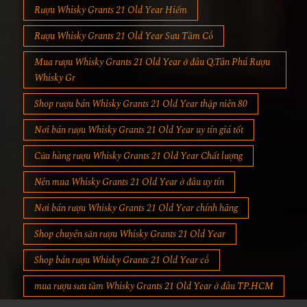
Rượu Whisky Grants 21 Old Year Sưu Tầm Cổ
Mua rượu Whisky Grants 21 Old Year ở đâu Q.Tân Phú Rượu
Whisky Gr
Shop rượu bán Whisky Grants 21 Old Year thập niên 80
Nơi bán rượu Whisky Grants 21 Old Year uy tín giá tốt
Cửa hàng rượu Whisky Grants 21 Old Year Chất lượng
Nên mua Whisky Grants 21 Old Year ở đâu uy tín
Nơi bán rượu Whisky Grants 21 Old Year chính hãng
Shop chuyên săn rượu Whisky Grants 21 Old Year
Shop bán rượu Whisky Grants 21 Old Year cổ
mua rượu sưu tầm Whisky Grants 21 Old Year ở đâu TP.HCM