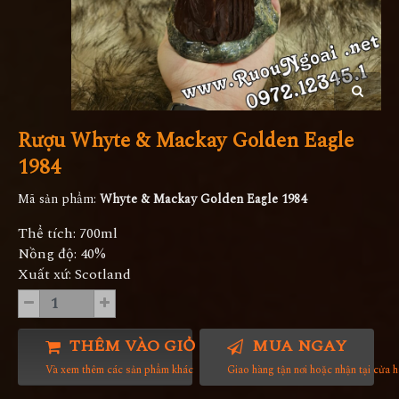
Rượu Whyte & Mackay Golden Eagle
1984
Mã sản phẩm:
Whyte & Mackay Golden Eagle 1984
Thể tích: 700ml
Nồng độ: 40%
Xuất xứ: Scotland
THÊM VÀO GIỎ HÀNG
MUA NGAY
Và xem thêm các sản phẩm khác
Giao hàng tận nơi hoặc nhận tại cửa 