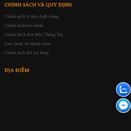
CHÍNH SÁCH VÀ QUY ĐỊNH
Chính sách & Quy định chung
Chính sách bảo hành
Chính Sách Bảo Mật Thông Tin
Giao hàng và thanh toán
Chính sách đổi trả hàng
ĐỊA ĐIỂM