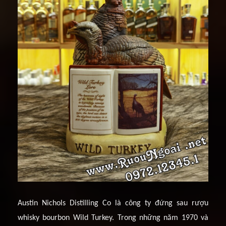
Austin Nichols Distilling Co là công ty đứng sau rượu
whisky bourbon Wild Turkey. Trong những năm 1970 và