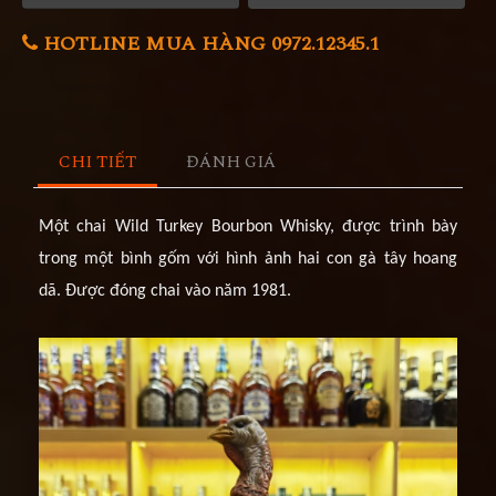
HOTLINE MUA HÀNG 0972.12345.1
CHI TIẾT
ĐÁNH GIÁ
Một chai Wild Turkey Bourbon Whisky, được trình bày
trong một bình gốm với hình ảnh hai con gà tây hoang
dã. Được đóng chai vào năm 1981.