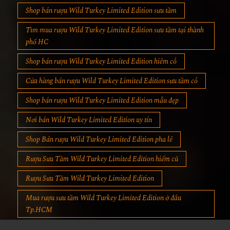
Shop bán rượu Wild Turkey Limited Edition sưu tầm
Tìm mua rượu Wild Turkey Limited Edition sưu tầm tại thành
phố HC
Shop bán rượu Wild Turkey Limited Edition hiêm cổ
Cửa hàng bán rượu Wild Turkey Limited Edition sưu tầm cổ
Shop bán rượu Wild Turkey Limited Edition mẫu đẹp
Nơi bán Wild Turkey Limited Edition uy tín
Shop Bán rượu Wild Turkey Limited Edition pha lê
Rượu Sưu Tầm Wild Turkey Limited Edition hiếm cũ
Rượu Sưu Tầm Wild Turkey Limited Edition
Mua rượu sưu tầm Wild Turkey Limited Edition ở đâu
Tp.HCM