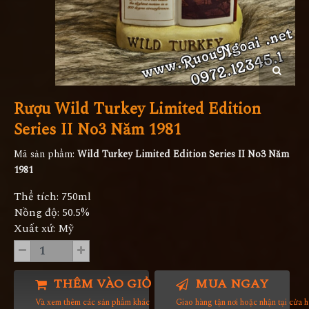
Rượu Wild Turkey Limited Edition
Series II No3 Năm 1981
Mã sản phẩm:
Wild Turkey Limited Edition Series II No3 Năm
1981
Thể tích: 750ml
Nồng độ: 50.5%
Xuất xứ: Mỹ
THÊM VÀO GIỎ HÀNG
MUA NGAY
Và xem thêm các sản phẩm khác
Giao hàng tận nơi hoặc nhận tại cửa 