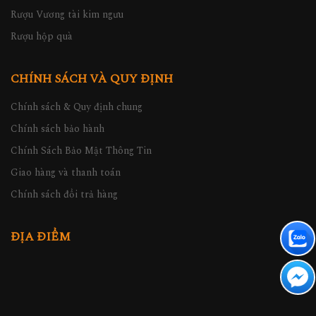
Rượu Vương tài kim ngưu
Rượu hộp quà
CHÍNH SÁCH VÀ QUY ĐỊNH
Chính sách & Quy định chung
Chính sách bảo hành
Chính Sách Bảo Mật Thông Tin
Giao hàng và thanh toán
Chính sách đổi trả hàng
ĐỊA ĐIỂM