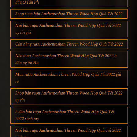
đâu Q.Tân Ph
Shop rượu bán Auchentoshan Threen Wood Hộp Quà Tết 2022
Nơi bán rượu Auchentoshan Threen Wood Hộp Quà Tết 2022
uy tín giá
Cửa hàng rượu Auchentoshan Threen Wood Hộp Quà Tết 2022
Nên mua Auchentoshan Threen Wood Hộp Quà Tết 2022 ở
đâu uy tín Nơ
Mua rượu Auchentoshan Threen Wood Hộp Quà Tết 2022 giá
rẻ
Shop bán rượu Auchentoshan Threen Wood Hộp Quà Tết 2022
uy tín
ở đâu bán rượu Auchentoshan Threen Wood Hộp Quà Tết
2022 xách tay
Nơi bán rượu Auchentoshan Threen Wood Hộp Quà Tết 2022