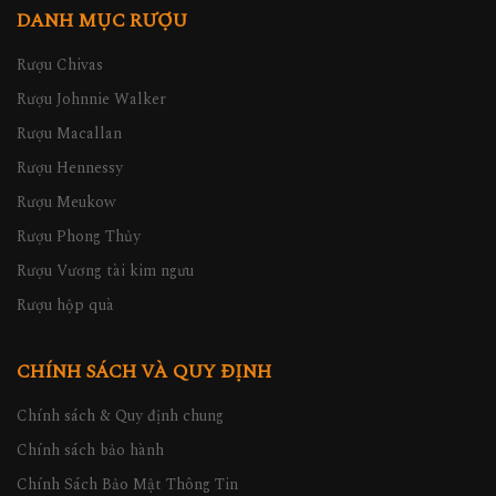
DANH MỤC RƯỢU
Rượu Chivas
Rượu Johnnie Walker
Rượu Macallan
Rượu Hennessy
Rượu Meukow
Rượu Phong Thủy
Rượu Vương tài kim ngưu
Rượu hộp quà
CHÍNH SÁCH VÀ QUY ĐỊNH
Chính sách & Quy định chung
Chính sách bảo hành
Chính Sách Bảo Mật Thông Tin