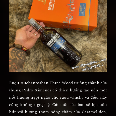
Rượu Auchentoshan Three Wood trưởng thành của
thùng Pedro Ximenez có thiên hướng tạo nên một
nốt hương ngọt ngào cho rượu whisky và điều này
cũng không ngoại lệ. Cái mũi của bạn sẽ bị cuốn
hút với hương thơm nồng thắm của Caramel đen,