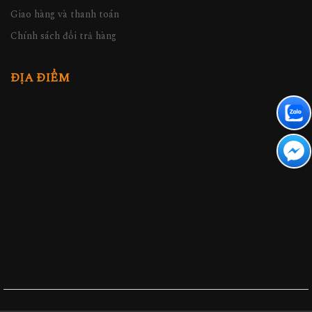
Giao hàng và thanh toán
Chính sách đổi trả hàng
ĐỊA ĐIỂM