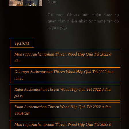
Nam
Giá rượu Chivas luôn nhận được sự
quan tâm nhiều nhất từ những tín đồ
rượu ngoại
Tp.HCM
Mua rượu Auchentoshan Threen Wood Hộp Quà Tết 2022 ở
đâu
Giá rượu Auchentoshan Threen Wood Hộp Quà Tết 2022 bao
nhiêu
Rượu Auchentoshan Threen Wood Hộp Quà Tết 2022 ở đâu
giá rẻ
Rượu Auchentoshan Threen Wood Hộp Quà Tết 2022 ở đâu
TP.HCM
Mua rượu Auchentoshan Threen Wood Hộp Quà Tết 2022 ở