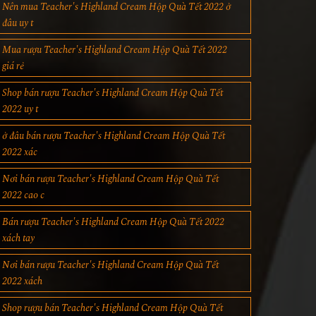
Nên mua Teacher's Highland Cream Hộp Quà Tết 2022 ở
đâu uy t
Mua rượu Teacher's Highland Cream Hộp Quà Tết 2022
giá rẻ
Shop bán rượu Teacher's Highland Cream Hộp Quà Tết
2022 uy t
ở đâu bán rượu Teacher's Highland Cream Hộp Quà Tết
2022 xác
Nơi bán rượu Teacher's Highland Cream Hộp Quà Tết
2022 cao c
Bán rượu Teacher's Highland Cream Hộp Quà Tết 2022
xách tay
Nơi bán rượu Teacher's Highland Cream Hộp Quà Tết
2022 xách
Shop rượu bán Teacher's Highland Cream Hộp Quà Tết