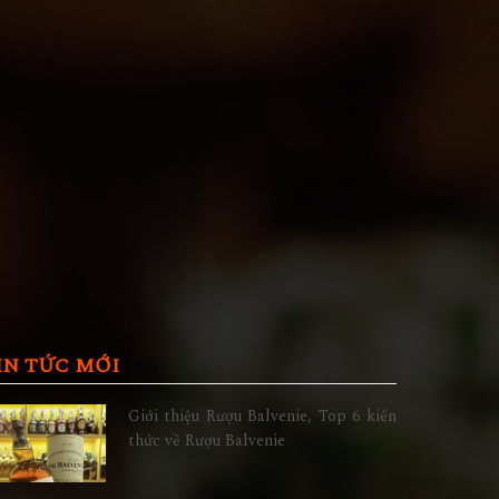
IN TỨC MỚI
Giới thiệu Rượu Balvenie, Top 6 kiến
thức về Rượu Balvenie