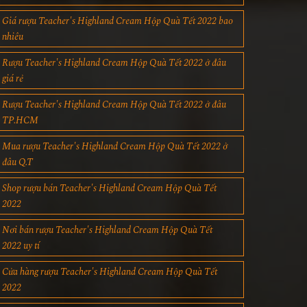
Giá rượu Teacher's Highland Cream Hộp Quà Tết 2022 bao
nhiêu
Rượu Teacher's Highland Cream Hộp Quà Tết 2022 ở đâu
giá rẻ
Rượu Teacher's Highland Cream Hộp Quà Tết 2022 ở đâu
TP.HCM
Mua rượu Teacher's Highland Cream Hộp Quà Tết 2022 ở
đâu Q.T
Shop rượu bán Teacher's Highland Cream Hộp Quà Tết
2022
Nơi bán rượu Teacher's Highland Cream Hộp Quà Tết
2022 uy tí
Cửa hàng rượu Teacher's Highland Cream Hộp Quà Tết
2022