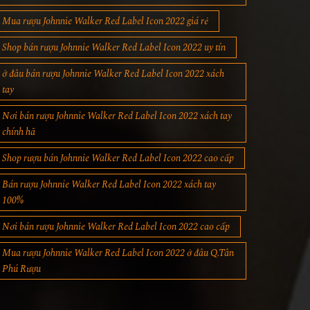
Mua rượu Johnnie Walker Red Label Icon 2022 giá rẻ
Shop bán rượu Johnnie Walker Red Label Icon 2022 uy tín
ở đâu bán rượu Johnnie Walker Red Label Icon 2022 xách
tay
Nơi bán rượu Johnnie Walker Red Label Icon 2022 xách tay
chính hã
Shop rượu bán Johnnie Walker Red Label Icon 2022 cao cấp
Bán rượu Johnnie Walker Red Label Icon 2022 xách tay
100%
Nơi bán rượu Johnnie Walker Red Label Icon 2022 cao cấp
Mua rượu Johnnie Walker Red Label Icon 2022 ở đâu Q.Tân
Phú Rượu