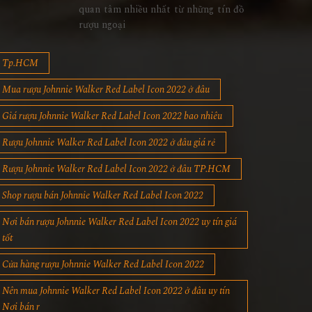
quan tâm nhiều nhất từ những tín đồ
rượu ngoại
Tp.HCM
Mua rượu Johnnie Walker Red Label Icon 2022 ở đâu
Giá rượu Johnnie Walker Red Label Icon 2022 bao nhiêu
Rượu Johnnie Walker Red Label Icon 2022 ở đâu giá rẻ
Rượu Johnnie Walker Red Label Icon 2022 ở đâu TP.HCM
Shop rượu bán Johnnie Walker Red Label Icon 2022
Nơi bán rượu Johnnie Walker Red Label Icon 2022 uy tín giá
tốt
Cửa hàng rượu Johnnie Walker Red Label Icon 2022
Nên mua Johnnie Walker Red Label Icon 2022 ở đâu uy tín
Nơi bán r