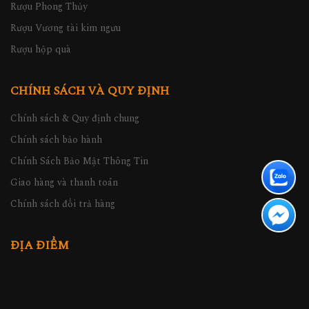
Rượu Phong Thủy
Rượu Vương tài kim ngưu
Rượu hộp quà
CHÍNH SÁCH VÀ QUY ĐỊNH
Chính sách & Quy định chung
Chính sách bảo hành
Chính Sách Bảo Mật Thông Tin
Giao hàng và thanh toán
Chính sách đổi trả hàng
ĐỊA ĐIỂM