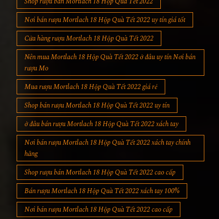
Shop rượu bán Mortlach 18 Hộp Quà Tết 2022
Nơi bán rượu Mortlach 18 Hộp Quà Tết 2022 uy tín giá tốt
Cửa hàng rượu Mortlach 18 Hộp Quà Tết 2022
Nên mua Mortlach 18 Hộp Quà Tết 2022 ở đâu uy tín Nơi bán
rượu Mo
Mua rượu Mortlach 18 Hộp Quà Tết 2022 giá rẻ
Shop bán rượu Mortlach 18 Hộp Quà Tết 2022 uy tín
ở đâu bán rượu Mortlach 18 Hộp Quà Tết 2022 xách tay
Nơi bán rượu Mortlach 18 Hộp Quà Tết 2022 xách tay chính
hãng
Shop rượu bán Mortlach 18 Hộp Quà Tết 2022 cao cấp
Bán rượu Mortlach 18 Hộp Quà Tết 2022 xách tay 100%
Nơi bán rượu Mortlach 18 Hộp Quà Tết 2022 cao cấp