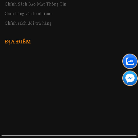
Chính Sách Bảo Mật Thông Tin
Giao hàng và thanh toán
Chính sách đổi trả hàng
ĐỊA ĐIỂM