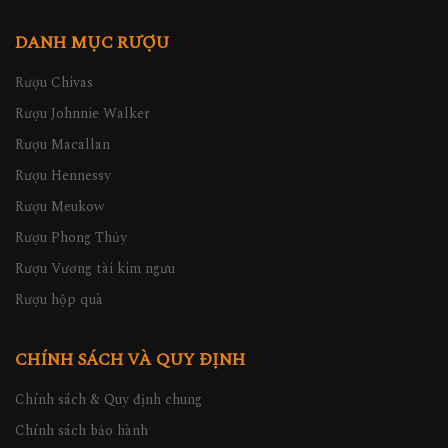
DANH MỤC RƯỢU
Rượu Chivas
Rượu Johnnie Walker
Rượu Macallan
Rượu Hennessy
Rượu Meukow
Rượu Phong Thủy
Rượu Vương tài kim ngưu
Rượu hộp quà
CHÍNH SÁCH VÀ QUY ĐỊNH
Chính sách & Quy định chung
Chính sách bảo hành