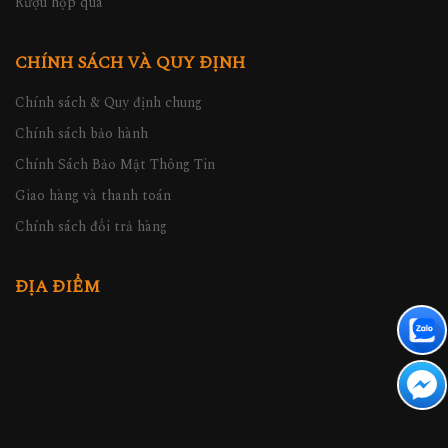
Rượu hộp quà
CHÍNH SÁCH VÀ QUY ĐỊNH
Chính sách & Quy định chung
Chính sách bảo hành
Chính Sách Bảo Mật Thông Tin
Giao hàng và thanh toán
Chính sách đổi trả hàng
ĐỊA ĐIỂM