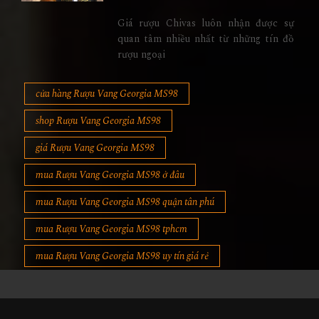
Giá rượu Chivas luôn nhận được sự
quan tâm nhiều nhất từ những tín đồ
rượu ngoại
cửa hàng Rượu Vang Georgia MS98
shop Rượu Vang Georgia MS98
giá Rượu Vang Georgia MS98
mua Rượu Vang Georgia MS98 ở đâu
mua Rượu Vang Georgia MS98 quận tân phú
mua Rượu Vang Georgia MS98 tphcm
mua Rượu Vang Georgia MS98 uy tín giá rẻ