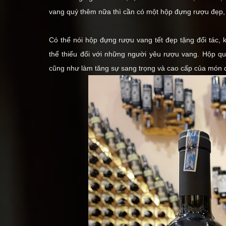
vang quý thêm nữa thì cần có một hộp đựng rượu đẹp,
Có thể nói hộp đựng rượu vang tết đẹp tặng đối tác,
thể thiếu đối với những người yêu rượu vang. Hộp qu
cũng như làm tăng sự sang trọng và cao cấp của món 