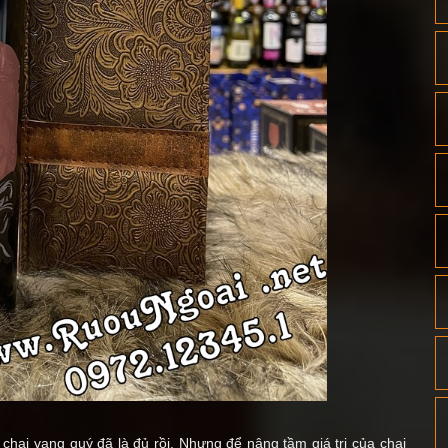
chai vang quý đã là đủ rồi. Nhưng để nâng tầm giá trị của chai