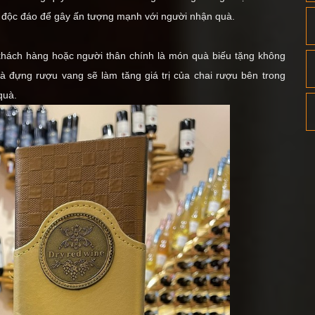
 độc đáo để gây ấn tượng mạnh với người nhận quà.
 khách hàng hoặc người thân chính là món quà biếu tặng không
à đựng rượu vang sẽ làm tăng giá trị của chai rượu bên trong
quà.