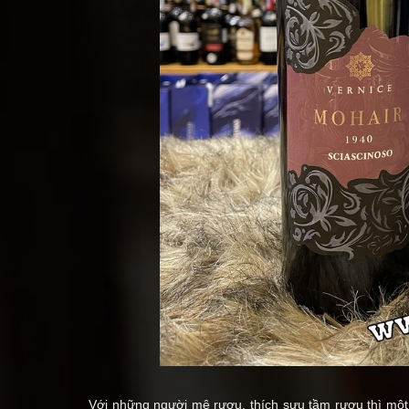
Với những người mê rượu, thích sưu tầm rượu thì một 