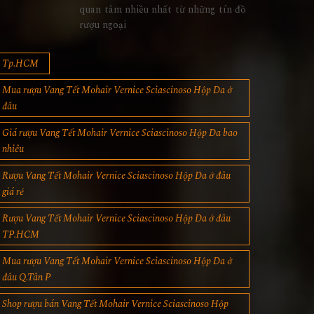
quan tâm nhiều nhất từ những tín đồ
rượu ngoại
Tp.HCM
Mua rượu Vang Tết Mohair Vernice Sciascinoso Hộp Da ở
đâu
Giá rượu Vang Tết Mohair Vernice Sciascinoso Hộp Da bao
nhiêu
Rượu Vang Tết Mohair Vernice Sciascinoso Hộp Da ở đâu
giá rẻ
Rượu Vang Tết Mohair Vernice Sciascinoso Hộp Da ở đâu
TP.HCM
Mua rượu Vang Tết Mohair Vernice Sciascinoso Hộp Da ở
đâu Q.Tân P
Shop rượu bán Vang Tết Mohair Vernice Sciascinoso Hộp