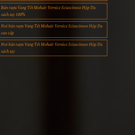
Bán rượu Vang Tết Mohair Vernice Sciascinoso Hộp Da
xách tay 100%
Nơi bán rượu Vang Tết Mohair Vernice Sciascinoso Hộp Da
cao cấp
Nơi bán rượu Vang Tết Mohair Vernice Sciascinoso Hộp Da
xách tay