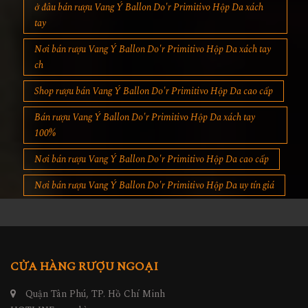
ở đâu bán rượu Vang Ý Ballon Do'r Primitivo Hộp Da xách
tay
Nơi bán rượu Vang Ý Ballon Do'r Primitivo Hộp Da xách tay
ch
Shop rượu bán Vang Ý Ballon Do'r Primitivo Hộp Da cao cấp
Bán rượu Vang Ý Ballon Do'r Primitivo Hộp Da xách tay
100%
Nơi bán rượu Vang Ý Ballon Do'r Primitivo Hộp Da cao cấp
Nơi bán rượu Vang Ý Ballon Do'r Primitivo Hộp Da uy tín giá
CỬA HÀNG RƯỢU NGOẠI
Quận Tân Phú, TP. Hồ Chí Minh