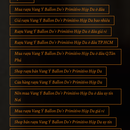
Mua rượu Vang Ý Ballon Do'r Primitivo Hộp Da ở đâu
Giá rượu Vang Ý Ballon Do'r Primitivo Hộp Da bao nhiêu
Rượu Vang Ý Ballon Do'r Primitivo Hộp Da ở đâu giá rẻ
Rượu Vang Ý Ballon Do'r Primitivo Hộp Da ở đâu TP.HCM
Mua rượu Vang Ý Ballon Do'r Primitivo Hộp Da ở đâu Q.Tân
Phú
Shop rượu bán Vang Ý Ballon Do'r Primitivo Hộp Da
Cửa hàng rượu Vang Ý Ballon Do'r Primitivo Hộp Da
Nên mua Vang Ý Ballon Do'r Primitivo Hộp Da ở đâu uy tín
Nơi
Mua rượu Vang Ý Ballon Do'r Primitivo Hộp Da giá rẻ
Shop bán rượu Vang Ý Ballon Do'r Primitivo Hộp Da uy tín