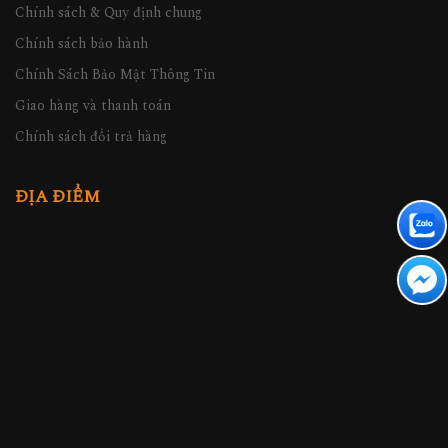
Chính sách & Quy định chung
Chính sách bảo hành
Chính Sách Bảo Mật Thông Tin
Giao hàng và thanh toán
Chính sách đổi trả hàng
ĐỊA ĐIỂM