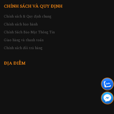
CHÍNH SÁCH VÀ QUY ĐỊNH
Chính sách & Quy định chung
Chính sách bảo hành
Chính Sách Bảo Mật Thông Tin
Giao hàng và thanh toán
Chính sách đổi trả hàng
ĐỊA ĐIỂM