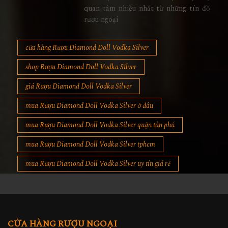
quan tâm nhiều nhất từ những tín đồ
rượu ngoại
cửa hàng Rượu Diamond Doll Vodka Silver
shop Rượu Diamond Doll Vodka Silver
giá Rượu Diamond Doll Vodka Silver
mua Rượu Diamond Doll Vodka Silver ở đâu
mua Rượu Diamond Doll Vodka Silver quận tân phú
mua Rượu Diamond Doll Vodka Silver tphcm
mua Rượu Diamond Doll Vodka Silver uy tín giá rẻ
CỬA HÀNG RƯỢU NGOẠI