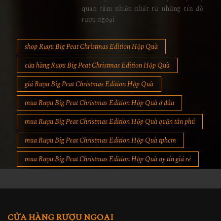
quan tâm nhiều nhất từ những tín đồ
rượu ngoại
shop Rượu Big Peat Christmas Edition Hộp Quà
cửa hàng Rượu Big Peat Christmas Edition Hộp Quà
giá Rượu Big Peat Christmas Edition Hộp Quà
mua Rượu Big Peat Christmas Edition Hộp Quà ở đâu
mua Rượu Big Peat Christmas Edition Hộp Quà quận tân phú
mua Rượu Big Peat Christmas Edition Hộp Quà tphcm
mua Rượu Big Peat Christmas Edition Hộp Quà uy tín giá rẻ
CỬA HÀNG RƯỢU NGOẠI