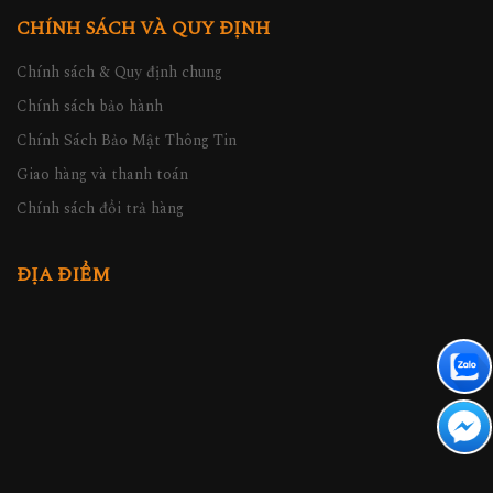
CHÍNH SÁCH VÀ QUY ĐỊNH
Chính sách & Quy định chung
Chính sách bảo hành
Chính Sách Bảo Mật Thông Tin
Giao hàng và thanh toán
Chính sách đổi trả hàng
ĐỊA ĐIỂM