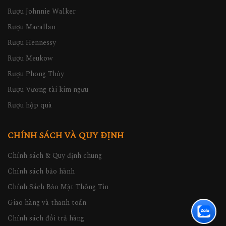
Rượu Johnnie Walker
Rượu Macallan
Rượu Hennessy
Rượu Meukow
Rượu Phong Thủy
Rượu Vương tài kim ngưu
Rượu hộp quà
CHÍNH SÁCH VÀ QUY ĐỊNH
Chính sách & Quy định chung
Chính sách bảo hành
Chính Sách Bảo Mật Thông Tin
Giao hàng và thanh toán
Chính sách đổi trả hàng