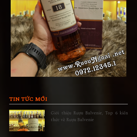
TIN TỨC MỚI
Giới thiệu Rượu Balvenie, Top 6 kiến
thức về Rượu Balvenie