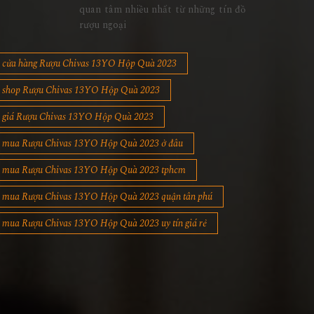
quan tâm nhiều nhất từ những tín đồ
rượu ngoại
cửa hàng Rượu Chivas 13YO Hộp Quà 2023
shop Rượu Chivas 13YO Hộp Quà 2023
giá Rượu Chivas 13YO Hộp Quà 2023
mua Rượu Chivas 13YO Hộp Quà 2023 ở đâu
mua Rượu Chivas 13YO Hộp Quà 2023 tphcm
mua Rượu Chivas 13YO Hộp Quà 2023 quận tân phú
mua Rượu Chivas 13YO Hộp Quà 2023 uy tín giá rẻ