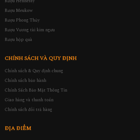
Rượu Hennessy
Rượu Meukow
Rượu Phong Thủy
Rượu Vương tài kim ngưu
Rượu hộp quà
CHÍNH SÁCH VÀ QUY ĐỊNH
Chính sách & Quy định chung
Chính sách bảo hành
Chính Sách Bảo Mật Thông Tin
Giao hàng và thanh toán
Chính sách đổi trả hàng
ĐỊA ĐIỂM