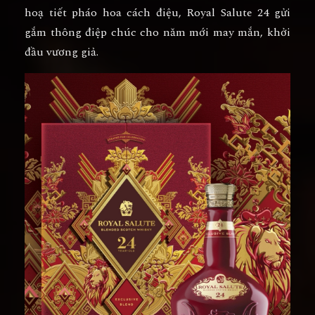
hoạ tiết pháo hoa cách điệu, Royal Salute 24 gửi
gắm thông điệp chúc cho năm mới may mắn, khởi
đầu vương giả.